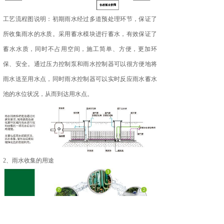
工艺流程图说明：初期雨水经过多道预处理环节，保证了
所收集雨水的水质。采用蓄水模块进行蓄水，有效保证了
蓄水水质，同时不占用空间，施工简单、方便，更加环
保、安全。通过压力控制泵和雨水控制器可以很方便地将
雨水送至用水点，同时雨水控制器可以实时反应雨水蓄水
池的水位状况，从而到达用水点。
2、雨水收集的用途