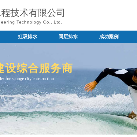
工程技术有限公司
eering Technology Co., Ltd.
虹吸排水
同层排水
成功案例
建设综合服务商
er for sponge city construction