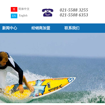
简体中文
021-5588 3255
简
021-5508 6353
English
EN
新闻中心
经销商加盟
联系我们