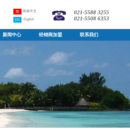
简体中文
021-5588 3255
简
021-5508 6353
English
EN
新闻中心
经销商加盟
联系我们