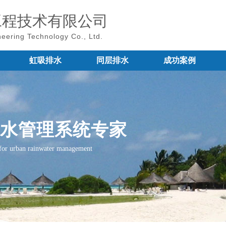
工程技术有限公司
eering Technology Co., Ltd.
虹吸排水
同层排水
成功案例
水管理系统专家
for urban rainwater management